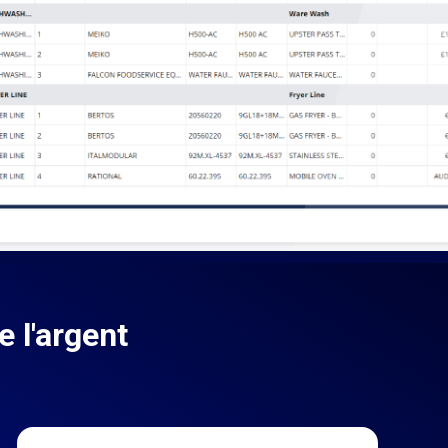
 l'argent