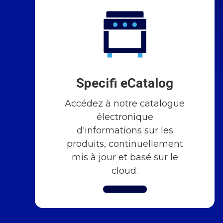
Specifi eCatalog
Accédez à notre catalogue
électronique
d'informations sur les
produits, continuellement
mis à jour et basé sur le
cloud.