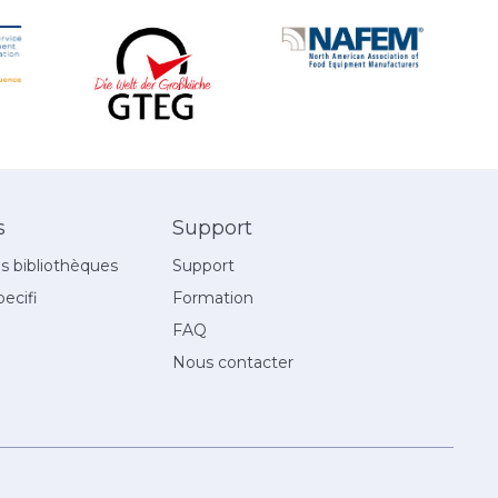
s
Support
 bibliothèques
Support
ecifi
Formation
FAQ
Nous contacter