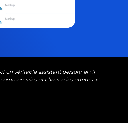
i un véritable assistant personnel : il
commerciales et élimine les erreurs. »"