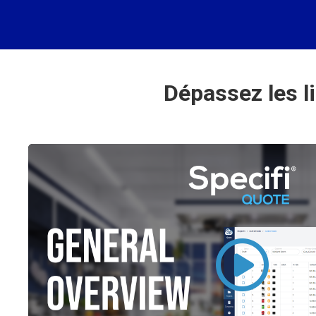
Dépassez les l