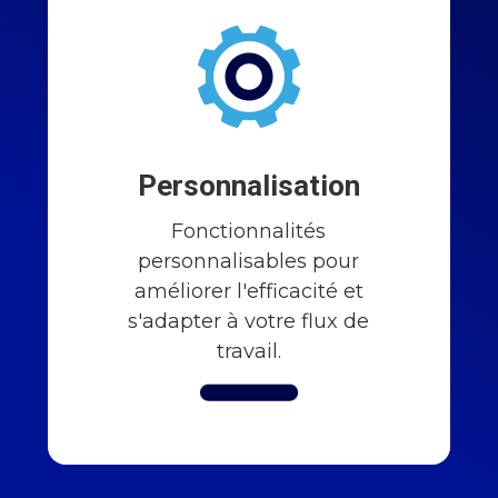
Personnalisation
Fonctionnalités
personnalisables pour
améliorer l'efficacité et
s'adapter à votre flux de
travail.