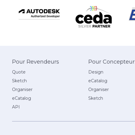
Pour Revendeurs
Pour Concepteur
Quote
Design
Sketch
eCatalog
Organiser
Organiser
eCatalog
Sketch
API