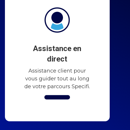
Assistance en
direct
Assistance client pour
vous guider tout au long
de votre parcours Specifi.