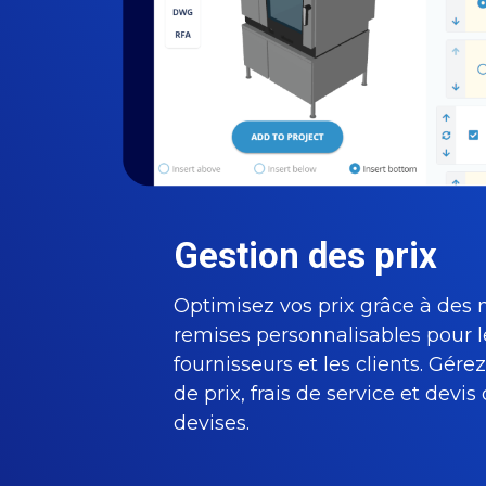
Gestion des prix
Optimisez vos prix grâce à des
remises personnalisables pour le
fournisseurs et les clients. Gérez
de prix, frais de service et devis
devises.