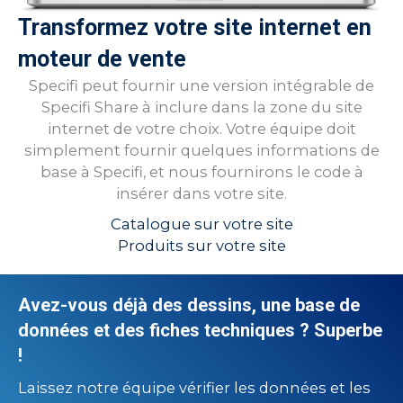
Transformez votre site internet en
moteur de vente
Specifi peut fournir une version intégrable de
Specifi Share à inclure dans la zone du site
internet de votre choix. Votre équipe doit
simplement fournir quelques informations de
base à Specifi, et nous fournirons le code à
insérer dans votre site.
Catalogue sur votre site
Produits sur votre site
Avez-vous déjà des dessins, une base de
données et des fiches techniques ? Superbe
!
Laissez notre équipe vérifier les données et les