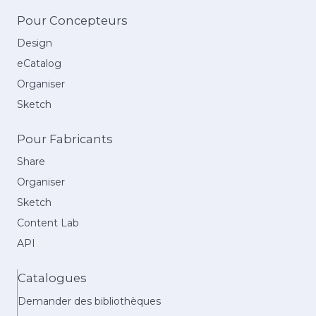
Pour Concepteurs
Design
eCatalog
Organiser
Sketch
Pour Fabricants
Share
Organiser
Sketch
Content Lab
API
Catalogues
Demander des bibliothèques