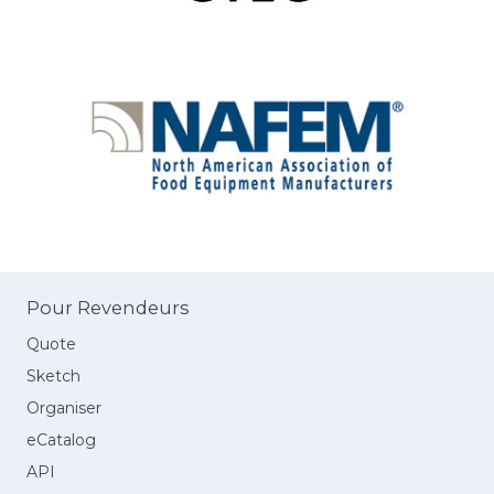
Pour Revendeurs
Quote
Sketch
Organiser
eCatalog
API