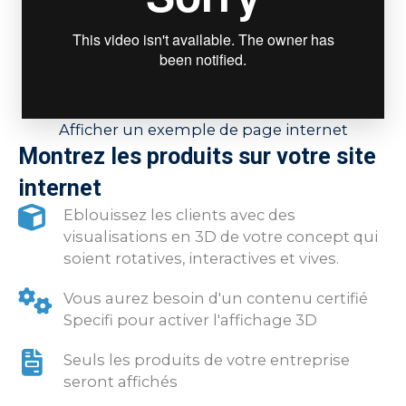
Afficher un exemple de page internet
Montrez les produits sur votre site
internet
Eblouissez les clients avec des
visualisations en 3D de votre concept qui
soient rotatives, interactives et vives.
Vous aurez besoin d'un contenu certifié
Specifi pour activer l'affichage 3D
Seuls les produits de votre entreprise
seront affichés