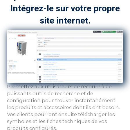
Intégrez-le sur votre propre
site internet.
Permettez aux utilisateurs de recourir à de
puissants outils de recherche et de
configuration pour trouver instantanément
les produits et accessoires dont ils ont besoin.
Vos clients pourront ensuite télécharger les
symboles et les fiches techniques de vos
produits configurés.