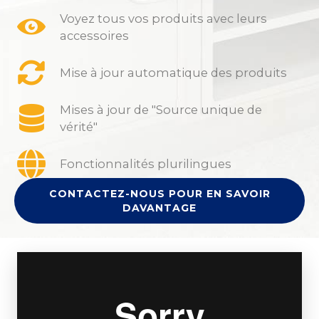
Voyez tous vos produits avec leurs
accessoires
Mise à jour automatique des produits
Mises à jour de "Source unique de
vérité"
Fonctionnalités plurilingues
CONTACTEZ-NOUS POUR EN SAVOIR
DAVANTAGE