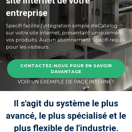
site internet de votre
entreprise
Specifi facilite l'intégration simple d'eCatalog
sur votre site internet, présentant uniquement
vos produits. Aucun abonnement Specifi requis
pour les visiteurs.
CONTACTEZ-NOUS POUR EN SAVOIR
DAVANTAGE
VOIR UN EXEMPLE DE PAGE INTERNET
Il s'agit du système le plus
avancé, le plus spécialisé et le
plus flexible de l'industrie.