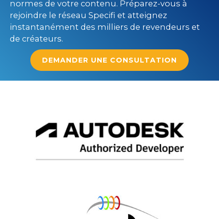
normes de votre contenu. Préparez-vous à
rejoindre le réseau Specifi et atteignez
instantanément des milliers de revendeurs et
de créateurs.
DEMANDER UNE CONSULTATION