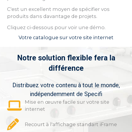
C'est un excellent moyen de spécifier vos
produits dans davantage de projets.
Cliquez ci-dessous pour voir une démo.
Votre catalogue sur votre site internet
Notre solution flexible fera la
différence
Distribuez votre contenu à tout le monde,
indépendemment de Specifi
Mise en œuvre facile sur votre site
internet
Recourt à l'affichage standart iFrame