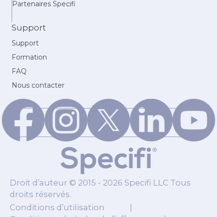
Partenaires Specifi
Support
Support
Formation
FAQ
Nous contacter
Droit d’auteur © 2015 - 2026 Specifi LLC Tous
droits réservés.
Conditions d’utilisation
|