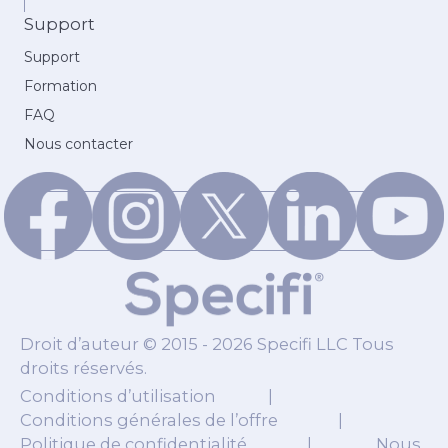
Support
Support
Formation
FAQ
Nous contacter
Droit d’auteur © 2015 - 2026 Specifi LLC Tous
droits réservés.
Conditions d’utilisation
|
Conditions générales de l’offre
|
Politique de confidentialité
|
Nous