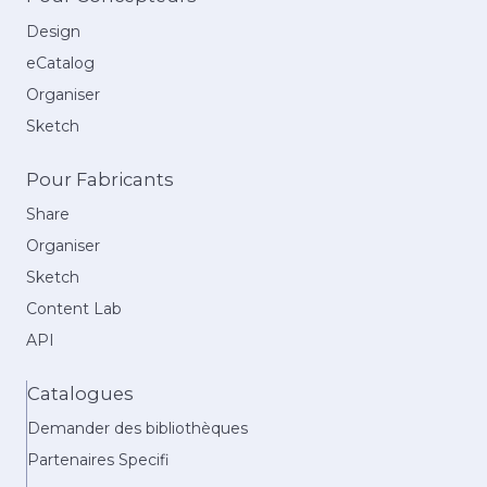
Design
eCatalog
Organiser
Sketch
Pour Fabricants
Share
Organiser
Sketch
Content Lab
API
Catalogues
Demander des bibliothèques
Partenaires Specifi