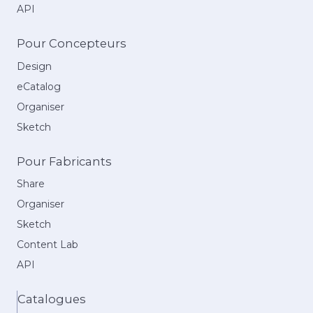
API
Pour Concepteurs
Design
eCatalog
Organiser
Sketch
Pour Fabricants
Share
Organiser
Sketch
Content Lab
API
Catalogues