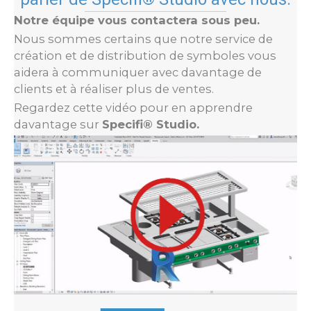
Notre équipe vous contactera sous peu.
Nous sommes certains que notre service de
création et de distribution de symboles vous
aidera à communiquer avec davantage de
clients et à réaliser plus de ventes.
Regardez cette vidéo pour en apprendre
davantage sur
Specifi® Studio.