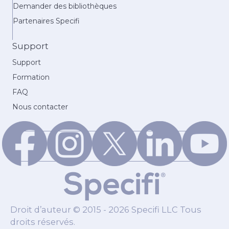
Demander des bibliothèques
Partenaires Specifi
Support
Support
Formation
FAQ
Nous contacter
Droit d’auteur © 2015 - 2026 Specifi LLC Tous
droits réservés.