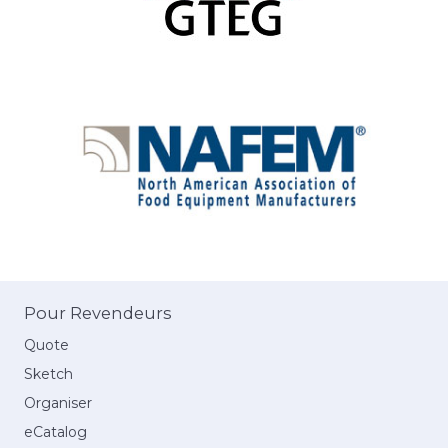
Pour Revendeurs
Quote
Sketch
Organiser
eCatalog