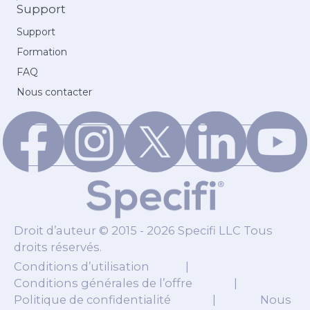
Support
Support
Formation
FAQ
Nous contacter
Droit d’auteur © 2015 - 2026 Specifi LLC Tous
droits réservés.
Conditions d’utilisation
|
Conditions générales de l’offre
|
Politique de confidentialité
|
Nous