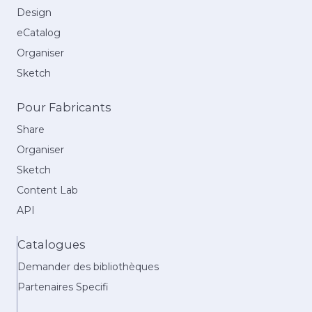
Design
eCatalog
Organiser
Sketch
Pour Fabricants
Share
Organiser
Sketch
Content Lab
API
Catalogues
Demander des bibliothèques
Partenaires Specifi