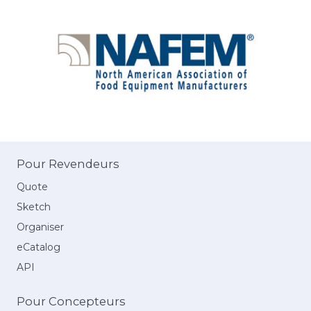
Pour Revendeurs
Quote
Sketch
Organiser
eCatalog
API
Pour Concepteurs