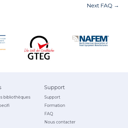
Next FAQ
→
s
Support
 bibliothèques
Support
ecifi
Formation
FAQ
Nous contacter