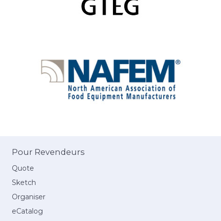
Pour Revendeurs
Quote
Sketch
Organiser
eCatalog