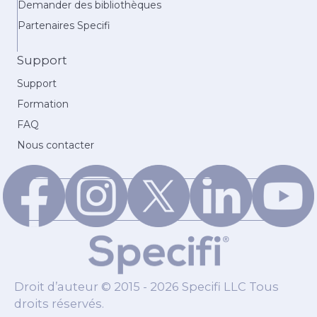
Demander des bibliothèques
Partenaires Specifi
Support
Support
Formation
FAQ
Nous contacter
Droit d’auteur © 2015 - 2026 Specifi LLC Tous
droits réservés.