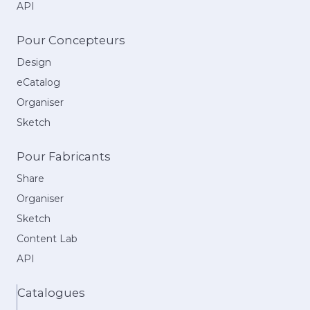
API
Pour Concepteurs
Design
eCatalog
Organiser
Sketch
Pour Fabricants
Share
Organiser
Sketch
Content Lab
API
Catalogues