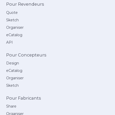
Pour Revendeurs
Quote
Sketch
Organiser
eCatalog
API
Pour Concepteurs
Design
eCatalog
Organiser
Sketch
Pour Fabricants
Share
Organiser