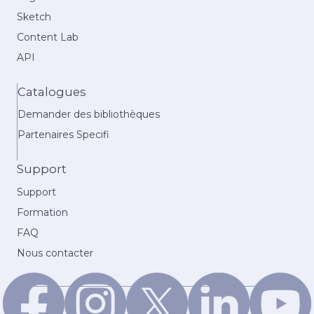
Sketch
Content Lab
API
Catalogues
Demander des bibliothèques
Partenaires Specifi
Support
Support
Formation
FAQ
Nous contacter