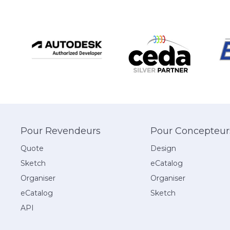
Pour Revendeurs
Pour Concepteur
Quote
Design
Sketch
eCatalog
Organiser
Organiser
eCatalog
Sketch
API