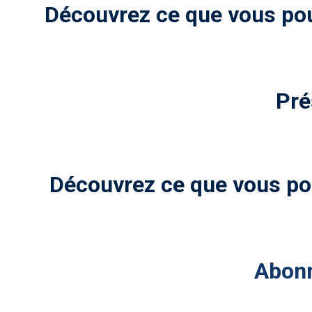
Découvrez ce que vous pou
Pré
Découvrez ce que vous po
Abonn