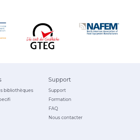
s
Support
 bibliothèques
Support
ecifi
Formation
FAQ
Nous contacter