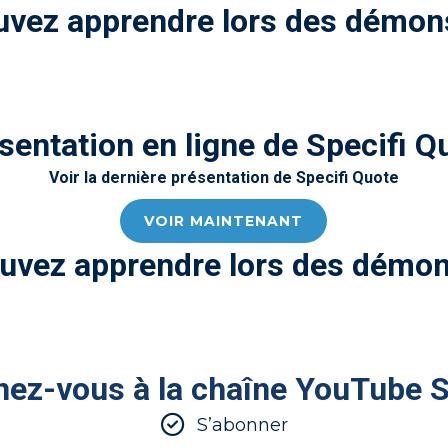
vez apprendre lors des démons
sentation en ligne de Specifi Q
Voir la dernière présentation de Specifi Quote
VOIR MAINTENANT
uvez apprendre lors des démons
ez-vous à la chaîne YouTube S
S’abonner