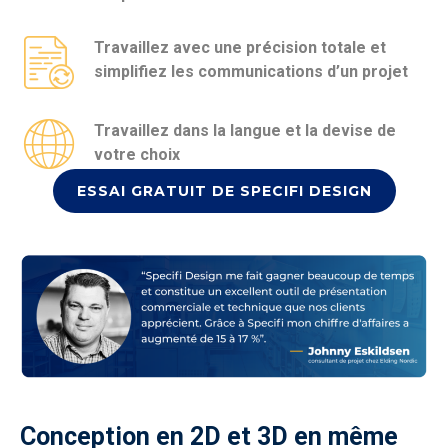
Travaillez avec une précision totale et
simplifiez les communications d’un projet
Travaillez dans la langue et la devise de
votre choix
ESSAI GRATUIT DE SPECIFI DESIGN
Conception en 2D et 3D en même