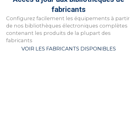
fabricants
Configurez facilement les équipements à partir
de nos bibliothèques électroniques complètes
contenant les produits de la plupart des
fabricants
VOIR LES FABRICANTS DISPONIBLES