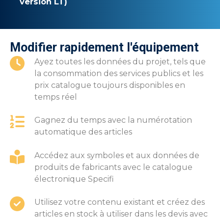
version LT)
Modifier rapidement l'équipement
Ayez toutes les données du projet, tels que
la consommation des services publics et les
prix catalogue toujours disponibles en
temps réel
Gagnez du temps avec la numérotation
automatique des articles
Accédez aux symboles et aux données de
produits de fabricants avec le catalogue
électronique Specifi
Utilisez votre contenu existant et créez des
articles en stock à utiliser dans les devis avec