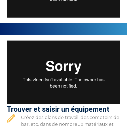
Trouver et saisir un équipement
Créez des plans de travail, des comptoirs de
bar, etc. dans de nombreux matériaux et