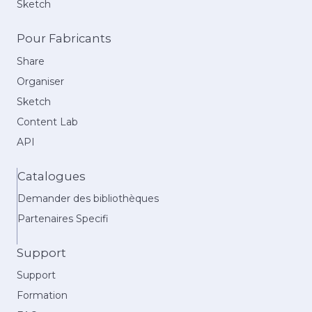
Sketch
Pour Fabricants
Share
Organiser
Sketch
Content Lab
API
Catalogues
Demander des bibliothèques
Partenaires Specifi
Support
Support
Formation