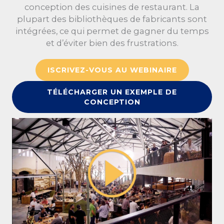
conception des cuisines de restaurant. La
plupart des bibliothèques de fabricants sont
intégrées, ce qui permet de gagner du temps
et d’éviter bien des frustrations.
ISCRIVEZ-VOUS AU WEBINAIRE
TÉLÉCHARGER UN EXEMPLE DE
CONCEPTION