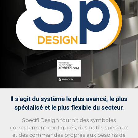
Il s'agit du système le plus avancé, le plus
spécialisé et le plus flexible du secteur.
Specifi Design fournit des symboles
correctement configurés, des outils spéciaux
et des commandes propres aux besoins de