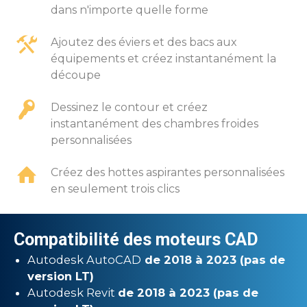
dans n'importe quelle forme
Ajoutez des éviers et des bacs aux
équipements et créez instantanément la
découpe
Dessinez le contour et créez
instantanément des chambres froides
personnalisées
Créez des hottes aspirantes personnalisées
en seulement trois clics
Compatibilité des moteurs CAD
Autodesk AutoCAD
de 2018 à 2023 (pas de
version LT)
Autodesk Revit
de 2018 à 2023 (pas de