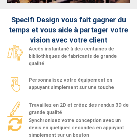
Specifi Design vous fait gagner du
temps et vous aide à partager votre
vision avec votre client
Accès instantané à des centaines de
bibliothèques de fabricants de grande
qualité
Personnalisez votre équipement en
appuyant simplement sur une touche
Travaillez en 2D et créez des rendus 3D de
grande qualité
Synchronisez votre conception avec un
devis en quelques secondes en appuyant
simplement sur un bouton