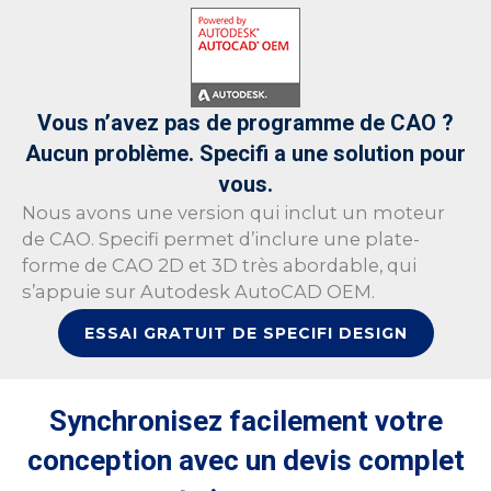
Vous n’avez pas de programme de CAO ?
Aucun problème. Specifi a une solution pour
vous.
Nous avons une version qui inclut un moteur
de CAO. Specifi permet d’inclure une plate-
forme de CAO 2D et 3D très abordable, qui
s’appuie sur Autodesk AutoCAD OEM.
ESSAI GRATUIT DE SPECIFI DESIGN
Synchronisez facilement votre
conception avec un devis complet