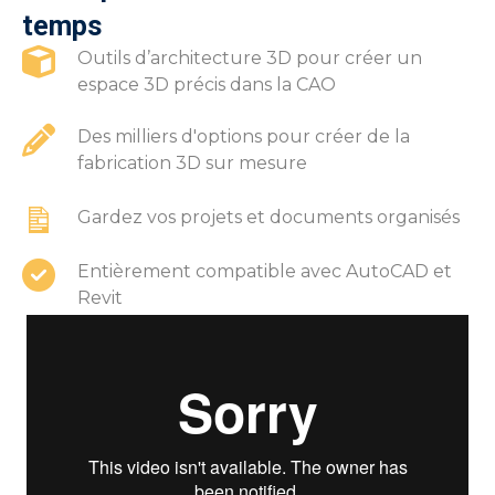
temps
Outils d’architecture 3D pour créer un
espace 3D précis dans la CAO
Des milliers d'options pour créer de la
fabrication 3D sur mesure
Gardez vos projets et documents organisés
Entièrement compatible avec AutoCAD et
Revit