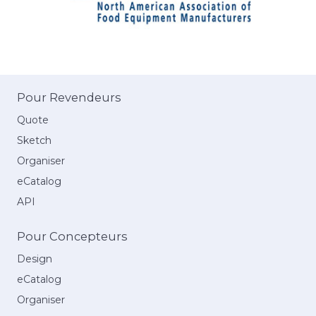
Pour Revendeurs
Quote
Sketch
Organiser
eCatalog
API
Pour Concepteurs
Design
eCatalog
Organiser