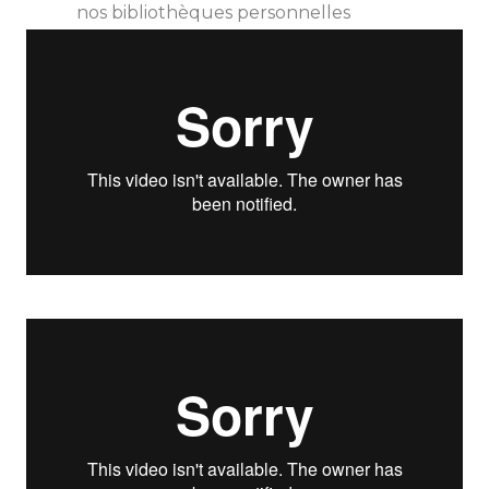
nos bibliothèques personnelles