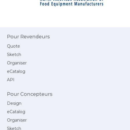
Pour Revendeurs
Quote
Sketch
Organiser
eCatalog
API
Pour Concepteurs
Design
eCatalog
Organiser
Sketch