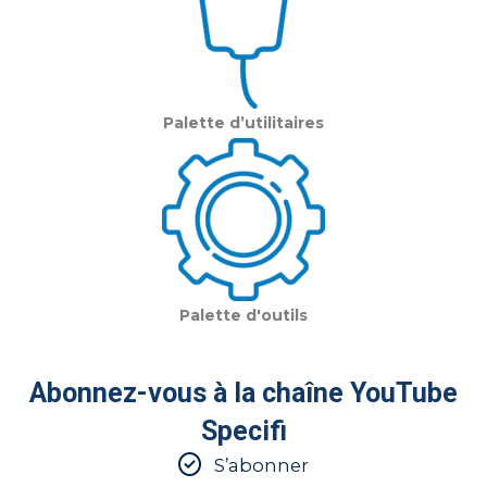
Palette d’utilitaires
Palette d'outils
Abonnez-vous à la chaîne YouTube
Specifi
S’abonner