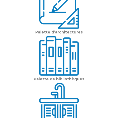
Palette d’architectures
Palette de bibliothèques