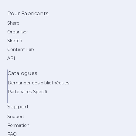
Pour Fabricants
Share
Organiser
Sketch
Content Lab
API
Catalogues
Demander des bibliothèques
Partenaires Specifi
Support
Support
Formation
FAQ