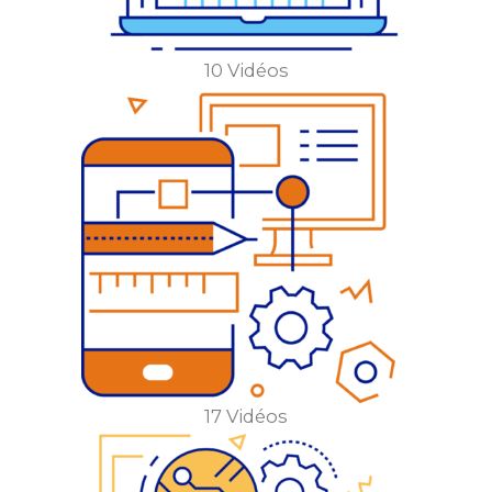
10 Vidéos
17 Vidéos