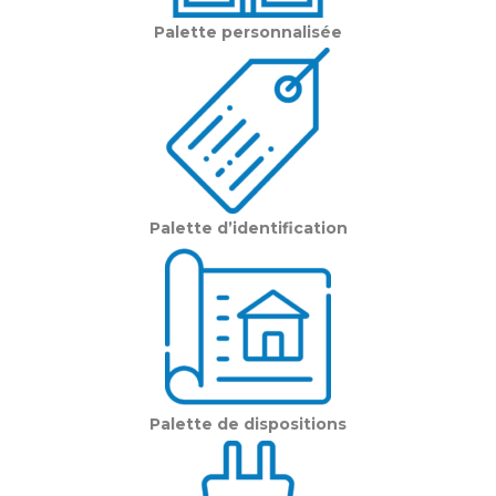
Palette personnalisée
Palette d’identification
Palette de dispositions