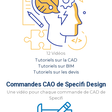
12 Vidéos
Tutoriels sur la CAD
Tutoriels sur BIM
Tutoriels sur les devis
Commandes CAO de Specifi Design
Une vidéo pour chaque commande de CAD de
Specifi