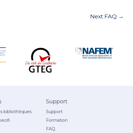
Next FAQ
→
s
Support
 bibliothèques
Support
ecifi
Formation
FAQ