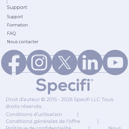
Support
Support
Formation
FAQ
Nous contacter
Droit d’auteur © 2015 - 2026 Specifi LLC Tous
droits réservés.
Conditions d’utilisation
|
Conditions générales de l’offre
|
Politique de confidentialité
|
Nous