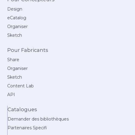
Design
eCatalog
Organiser
Sketch
Pour Fabricants
Share
Organiser
Sketch
Content Lab
API
Catalogues
Demander des bibliothèques
Partenaires Specifi