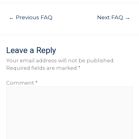
Post
←
Previous FAQ
Next FAQ
→
navigation
Leave a Reply
Your email address will not be published.
Required fields are marked
*
Comment
*