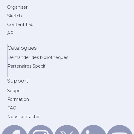
Organiser
Sketch
Content Lab
API
Catalogues
Demander des bibliothèques
Partenaires Specifi
Support
Support
Formation
FAQ
Nous contacter