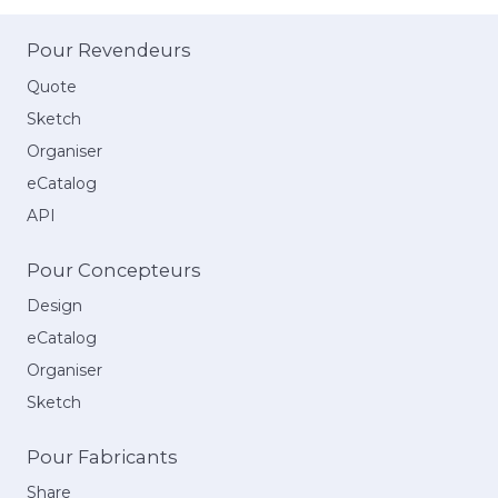
Pour Revendeurs
Quote
Sketch
Organiser
eCatalog
API
Pour Concepteurs
Design
eCatalog
Organiser
Sketch
Pour Fabricants
Share