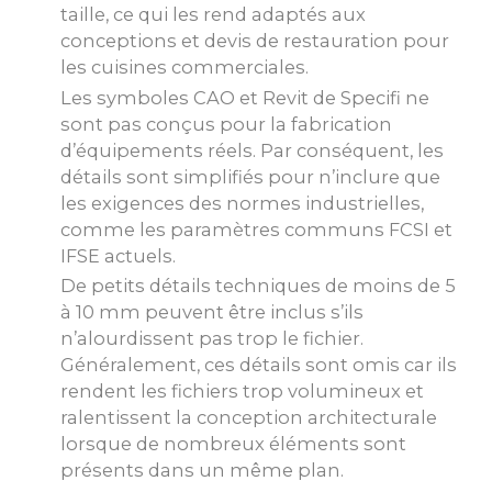
taille, ce qui les rend adaptés aux
conceptions et devis de restauration pour
les cuisines commerciales.
Les symboles CAO et Revit de Specifi ne
sont pas conçus pour la fabrication
d’équipements réels. Par conséquent, les
détails sont simplifiés pour n’inclure que
les exigences des normes industrielles,
comme les paramètres communs FCSI et
IFSE actuels.
De petits détails techniques de moins de 5
à 10 mm peuvent être inclus s’ils
n’alourdissent pas trop le fichier.
Généralement, ces détails sont omis car ils
rendent les fichiers trop volumineux et
ralentissent la conception architecturale
lorsque de nombreux éléments sont
présents dans un même plan.