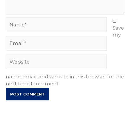
Name*
Save
my
Email*
Website
name, email, and website in this browser for the
next time I comment.